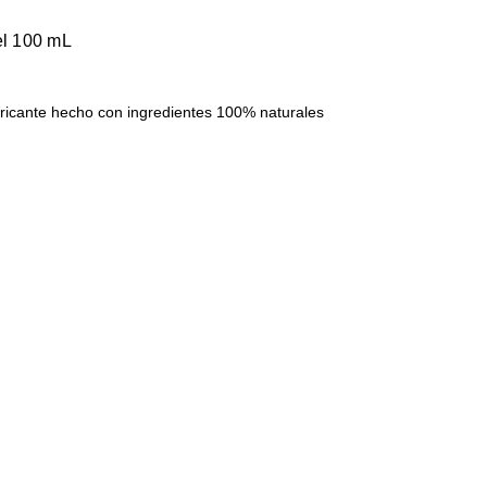
el 100 mL
ricante hecho con ingredientes 100% naturales