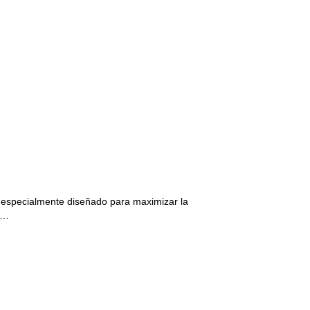
á especialmente diseñado para maximizar la
.…