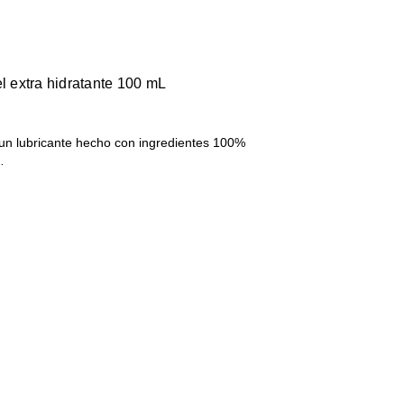
el extra hidratante 100 mL
 un lubricante hecho con ingredientes 100%
…