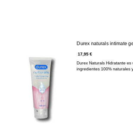
Durex naturals intimate g
17,95 €
Durex Naturals Hidratante es 
ingredientes 100% naturales