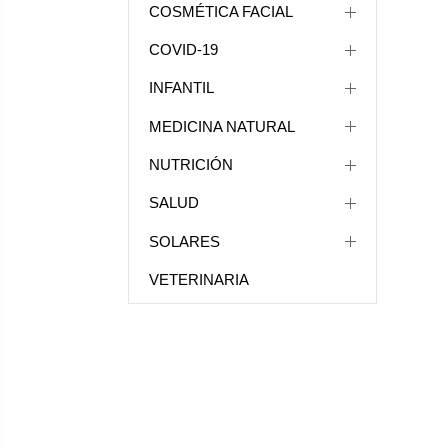
COSMÉTICA FACIAL
COVID-19
INFANTIL
MEDICINA NATURAL
NUTRICIÓN
SALUD
SOLARES
VETERINARIA