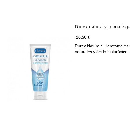
Durex naturals intimate g
16,50 €
Durex Naturals Hidratante es
naturales y ácido hialurónico