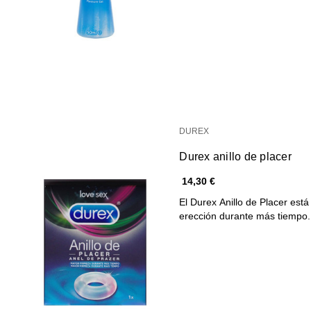
DUREX
Durex anillo de placer
14,30 €
El Durex Anillo de Placer est
erección durante más tiempo