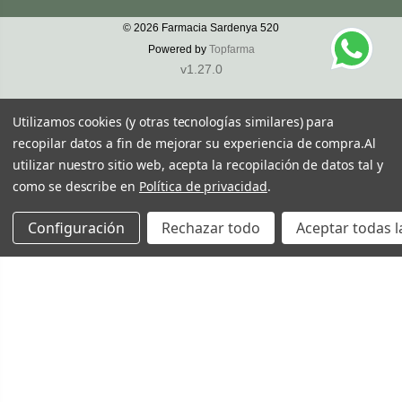
© 2026
Farmacia Sardenya 520
Powered by
Topfarma
v1.27.0
Utilizamos cookies (y otras tecnologías similares) para
recopilar datos a fin de mejorar su experiencia de compra.
Al
utilizar nuestro sitio web, acepta la recopilación de datos tal y
como se describe en
Política de privacidad
.
Configuración
Rechazar todo
Aceptar todas l