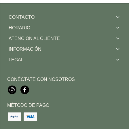
CONTACTO
HORARIO
ATENCIÓN AL CLIENTE
INFORMACIÓN
LEGAL
CONÉCTATE CON NOSOTROS
Instagram
Facebook
MÉTODO DE PAGO