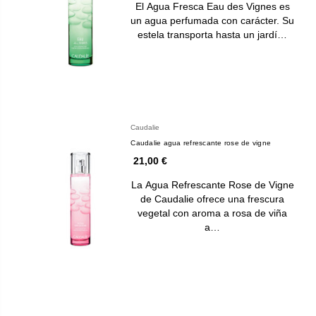
El Agua Fresca Eau des Vignes es
un agua perfumada con carácter. Su
estela transporta hasta un jardí…
Caudalie
Caudalie agua refrescante rose de vigne
21,00 €
La Agua Refrescante Rose de Vigne
de Caudalie ofrece una frescura
vegetal con aroma a rosa de viña
a…