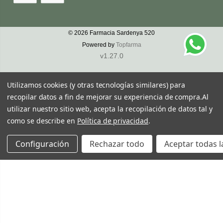
© 2026
Farmacia Sardenya 520
Powered by
Topfarma
v1.27.0
Utilizamos cookies (y otras tecnologías similares) para
recopilar datos a fin de mejorar su experiencia de compra.
Al
utilizar nuestro sitio web, acepta la recopilación de datos tal y
como se describe en
Política de privacidad
.
Configuración
Rechazar todo
Aceptar todas l