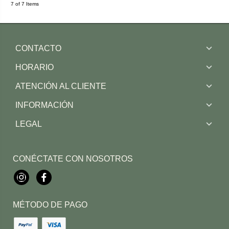
7 of 7 Items
CONTACTO
HORARIO
ATENCIÓN AL CLIENTE
INFORMACIÓN
LEGAL
CONÉCTATE CON NOSOTROS
Instagram
Facebook
MÉTODO DE PAGO