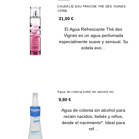
CAUDALIE EAU FRAICHE THE DES VIGNES
100ML
31,00 €
El Agua Refrescante Thé des
Vignes es un agua perfumada
especialmente suave y sensual. Su
estela evo…
Agua de colonia bebé sin alcohol mu
9,80 €
Agua de colonia sin alcohol para
recién nacidos, bebés y niños,
desde el nacimiento*. Ideal para
ref…