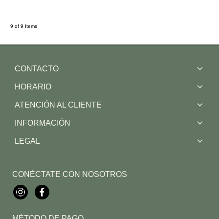
9 of 9 Items
CONTACTO
HORARIO
ATENCIÓN AL CLIENTE
INFORMACIÓN
LEGAL
CONÉCTATE CON NOSOTROS
Instagram
Facebook
MÉTODO DE PAGO