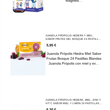
Magnesi…
JUANOLA PROPOLIS HEDERA Y MIEL
SABOR FRUTAS DEL BOSQUE 24 PASTILLAS
DE GOMA
5,95 €
Juanola Própolis Hiedra Miel Sabor
Frutas Bosque 24 Pastillas Blandas
Juanola Própolis con miel y ex…
JUANOLA PROPOLIS HEDERA, MIEL, ZINC Y
VIT C SABOR MIEL Y LIMON 24 PASTILLAS
DE GOMA
6,30 €