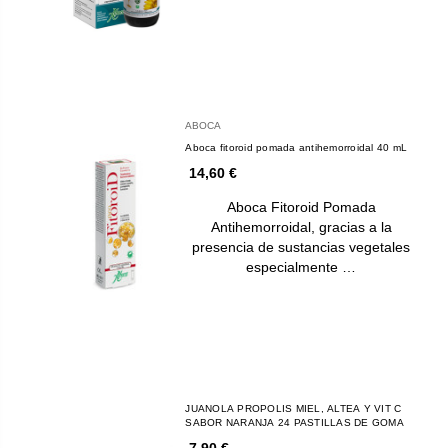
ABOCA
Aboca fitoroid pomada antihemorroidal 40 mL
14,60 €
Aboca Fitoroid Pomada
Antihemorroidal, gracias a la
presencia de sustancias vegetales
especialmente …
JUANOLA PROPOLIS MIEL, ALTEA Y VIT C
SABOR NARANJA 24 PASTILLAS DE GOMA
7,90 €