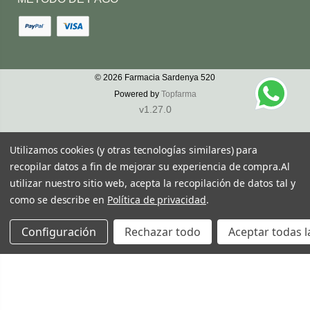
© 2026
Farmacia Sardenya 520
Powered by
Topfarma
v1.27.0
Utilizamos cookies (y otras tecnologías similares) para
recopilar datos a fin de mejorar su experiencia de compra.
Al
utilizar nuestro sitio web, acepta la recopilación de datos tal y
como se describe en
Política de privacidad
.
Configuración
Rechazar todo
Aceptar todas l