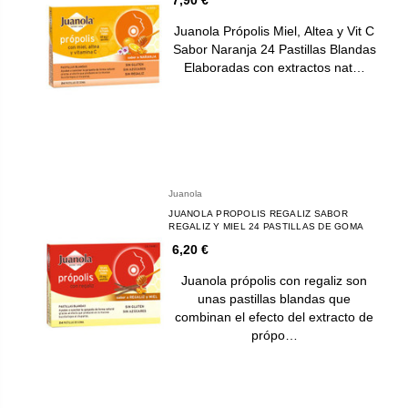
Juanola Própolis Miel, Altea y Vit C
Sabor Naranja 24 Pastillas Blandas
Elaboradas con extractos nat…
Juanola
JUANOLA PROPOLIS REGALIZ SABOR
REGALIZ Y MIEL 24 PASTILLAS DE GOMA
6,20 €
Juanola própolis con regaliz son
unas pastillas blandas que
combinan el efecto del extracto de
própo…