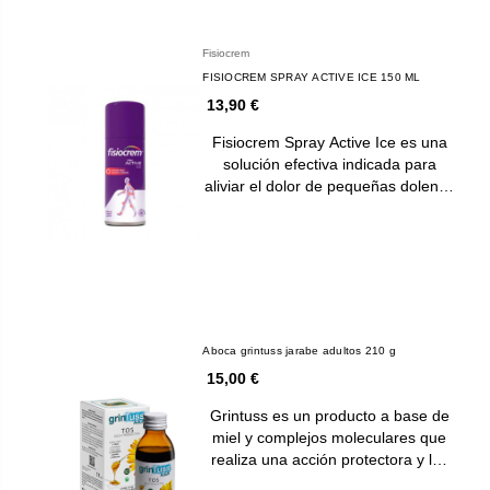
Fisiocrem
FISIOCREM SPRAY ACTIVE ICE 150 ML
13,90 €
Fisiocrem Spray Active Ice es una
solución efectiva indicada para
aliviar el dolor de pequeñas dolen…
Aboca grintuss jarabe adultos 210 g
15,00 €
Grintuss es un producto a base de
miel y complejos moleculares que
realiza una acción protectora y l…