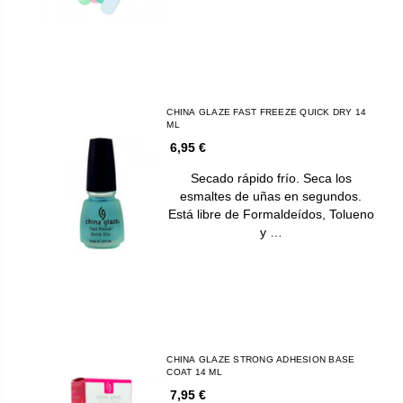
CHINA GLAZE FAST FREEZE QUICK DRY 14
ML
6,95 €
Secado rápido frío. Seca los
esmaltes de uñas en segundos.
Está libre de Formaldeídos, Tolueno
y …
CHINA GLAZE STRONG ADHESION BASE
COAT 14 ML
7,95 €