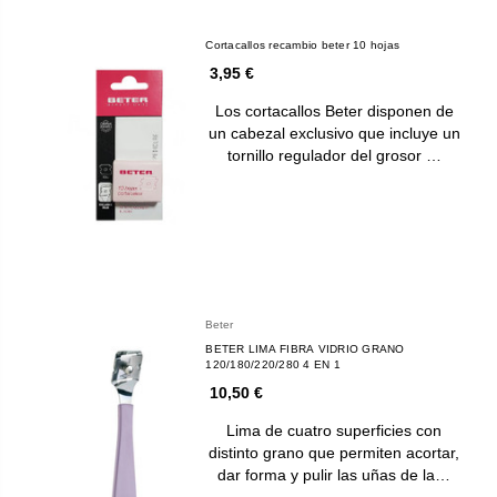
Cortacallos recambio beter 10 hojas
3,95 €
Los cortacallos Beter disponen de
un cabezal exclusivo que incluye un
tornillo regulador del grosor …
Beter
BETER LIMA FIBRA VIDRIO GRANO
120/180/220/280 4 EN 1
10,50 €
Lima de cuatro superficies con
distinto grano que permiten acortar,
dar forma y pulir las uñas de la…