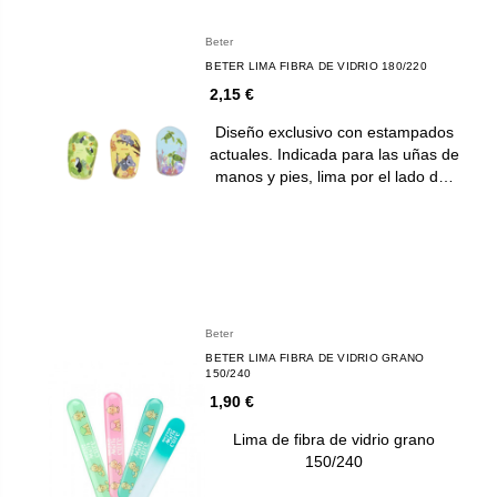
Beter
BETER LIMA FIBRA DE VIDRIO 180/220
2,15 €
Diseño exclusivo con estampados
actuales. Indicada para las uñas de
manos y pies, lima por el lado d…
Beter
BETER LIMA FIBRA DE VIDRIO GRANO
150/240
1,90 €
Lima de fibra de vidrio grano
150/240