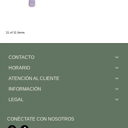
11 of 11 Items
CONTACTO
HORARIO
ATENCIÓN AL CLIENTE
INFORMACIÓN
LEGAL
CONÉCTATE CON NOSOTROS