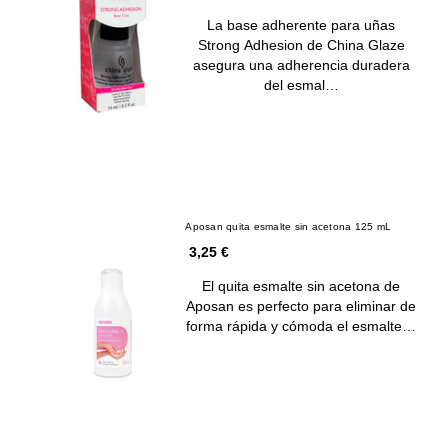
La base adherente para uñas
Strong Adhesion de China Glaze
asegura una adherencia duradera
del esmal…
Aposan quita esmalte sin acetona 125 mL
3,25 €
El quita esmalte sin acetona de
Aposan es perfecto para eliminar de
forma rápida y cómoda el esmalte…