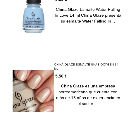
China Glaze Esmalte Water Falling
In Love 14 ml China Glaze presenta
su esmalte Water Falling In…
CHINA GLAZE ESMALTE UÑAS OXYGEN 14
ML
5,50 €
China Glaze es una empresa
norteamericana que cuenta con
más de 15 años de experiencia en
el sector …