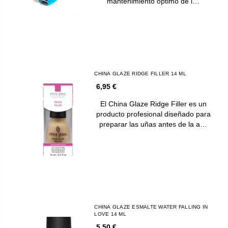
mantenimiento óptimo de l…
CHINA GLAZE RIDGE FILLER 14 ML
6,95 €
El China Glaze Ridge Filler es un
producto profesional diseñado para
preparar las uñas antes de la a…
CHINA GLAZE ESMALTE WATER FALLING IN
LOVE 14 ML
5,50 €