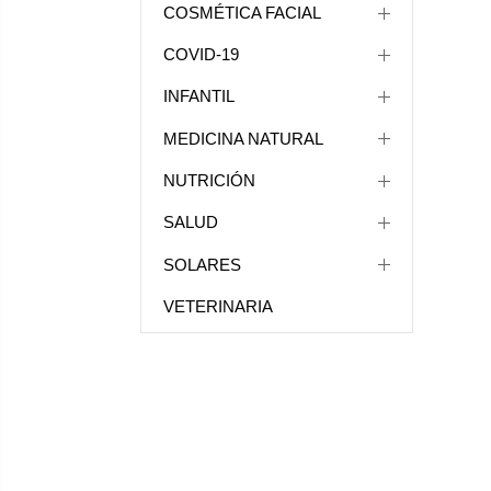
COSMÉTICA FACIAL
COVID-19
INFANTIL
MEDICINA NATURAL
NUTRICIÓN
SALUD
SOLARES
VETERINARIA