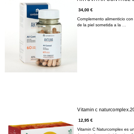
34,00 €
Complemento alimenticio con 
de la piel sometida a la …
Vitamin c naturcomplex.2
12,95 €
Vitamin C Naturcomplex es un