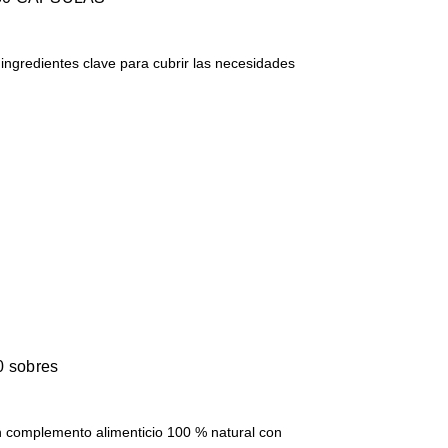
ingredientes clave para cubrir las necesidades
0 sobres
 complemento alimenticio 100 % natural con