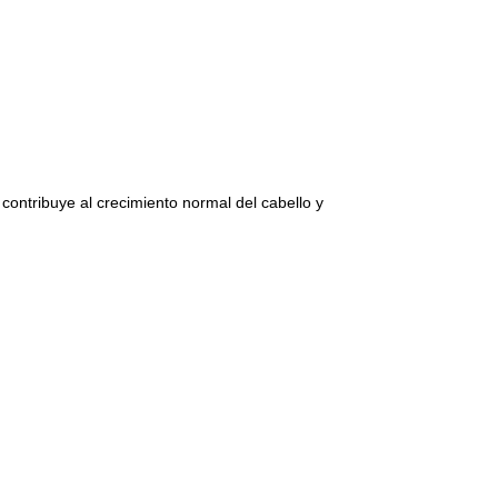
ontribuye al crecimiento normal del cabello y