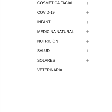
COSMÉTICA FACIAL
COVID-19
INFANTIL
MEDICINA NATURAL
NUTRICIÓN
SALUD
SOLARES
VETERINARIA