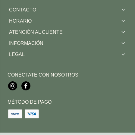
CONTACTO
HORARIO
ATENCIÓN AL CLIENTE
INFORMACIÓN
LEGAL
CONÉCTATE CON NOSOTROS
Instagram
Facebook
MÉTODO DE PAGO