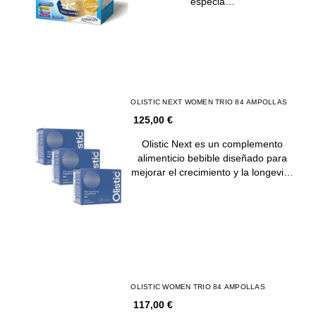
especia…
OLISTIC NEXT WOMEN TRIO 84 AMPOLLAS
125,00 €
Olistic Next es un complemento
alimenticio bebible diseñado para
mejorar el crecimiento y la longevi…
OLISTIC WOMEN TRIO 84 AMPOLLAS
117,00 €