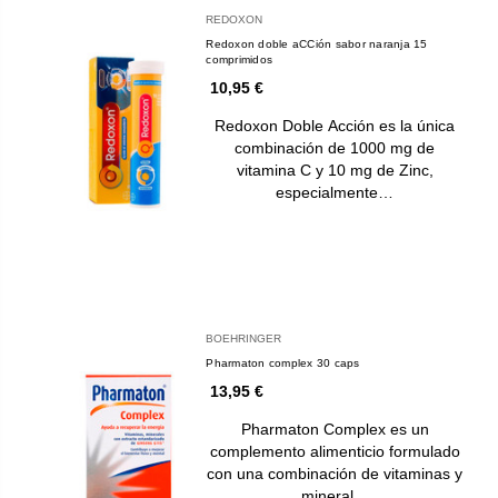
REDOXON
Redoxon doble aCCión sabor naranja 15
comprimidos
10,95 €
Redoxon Doble Acción es la única
combinación de 1000 mg de
vitamina C y 10 mg de Zinc,
especialmente…
BOEHRINGER
Pharmaton complex 30 caps
13,95 €
Pharmaton Complex es un
complemento alimenticio formulado
con una combinación de vitaminas y
mineral…