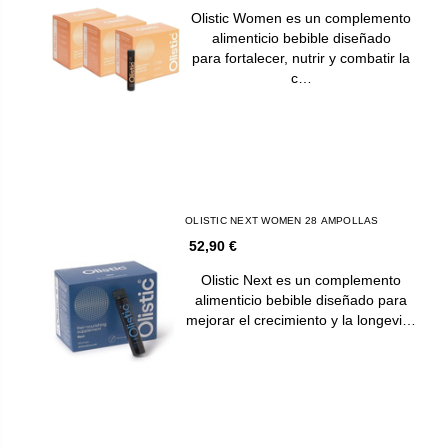
Olistic Women es un complemento
alimenticio bebible diseñado
para fortalecer, nutrir y combatir la
c…
OLISTIC NEXT WOMEN 28 AMPOLLAS
52,90 €
Olistic Next es un complemento
alimenticio bebible diseñado para
mejorar el crecimiento y la longevi…