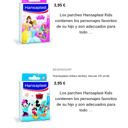
3,95 €
Los parches Hansaplast Kids
contienen los personajes favoritos
de su hijo y son adecuados para
todo …
BEIERSDORF
Hansaplast tiritas mickey mouse 20 unds
3,95 €
Los parches Hansaplast Kids
contienen los personajes favoritos
de su hijo y son adecuados para
todo …