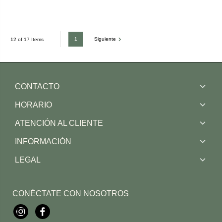
1
Siguiente
12 of 17 Items
CONTACTO
HORARIO
ATENCIÓN AL CLIENTE
INFORMACIÓN
LEGAL
CONÉCTATE CON NOSOTROS
Instagram
Facebook