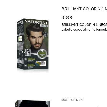
BRILLIANT COLOR N 
6,50 €
BRILLIANT COLOR N 1 NEGR
cabello especialmente formu
JUST FOR MEN