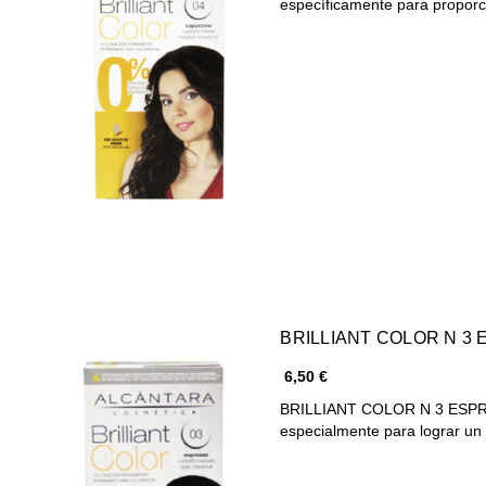
específicamente para proporc
BRILLIANT COLOR N 3
6,50 €
BRILLIANT COLOR N 3 ESPRE
especialmente para lograr un