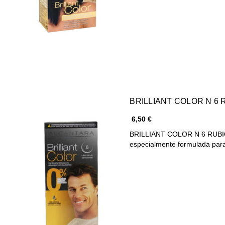
BRILLIANT COLOR N 6
6,50 €
BRILLIANT COLOR N 6 RUBIO
especialmente formulada pa