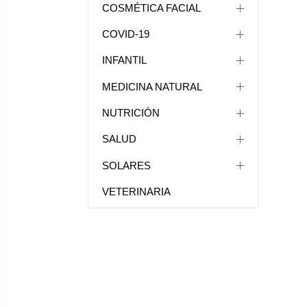
COSMÉTICA FACIAL
COVID-19
INFANTIL
MEDICINA NATURAL
NUTRICIÓN
SALUD
SOLARES
VETERINARIA