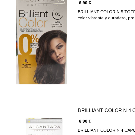
6,90 €
BRILLIANT COLOR N 5 TOFFEE 
color vibrante y duradero, p
BRILLIANT COLOR N 4
6,90 €
BRILLIANT COLOR N 4 CAPUC