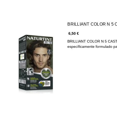
BRILLIANT COLOR N 5
6,50 €
BRILLIANT COLOR N 5 CASTA
específicamente formulado 