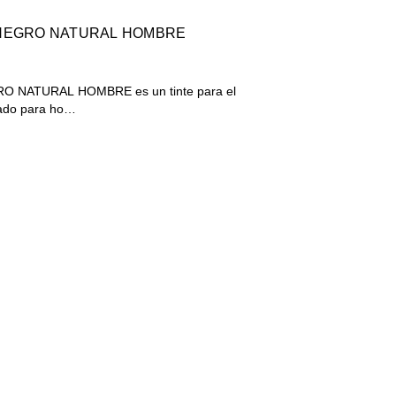
1 NEGRO NATURAL HOMBRE
O NATURAL HOMBRE es un tinte para el
lado para ho…