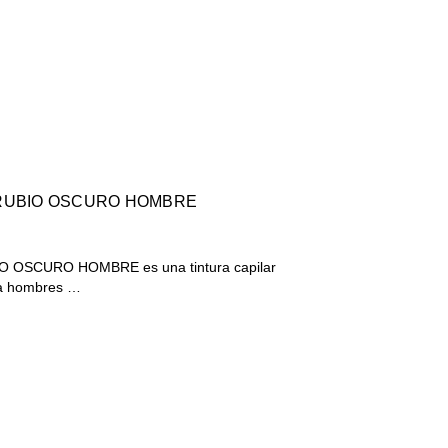
 RUBIO OSCURO HOMBRE
 OSCURO HOMBRE es una tintura capilar
ra hombres …