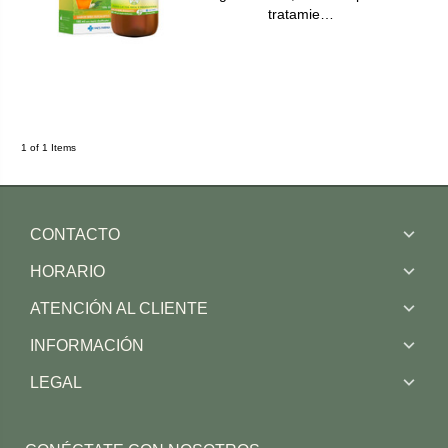
tratamie…
1 of 1 Items
CONTACTO
HORARIO
ATENCIÓN AL CLIENTE
INFORMACIÓN
LEGAL