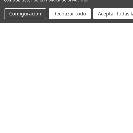
Configuración
Rechazar todo
Aceptar todas l