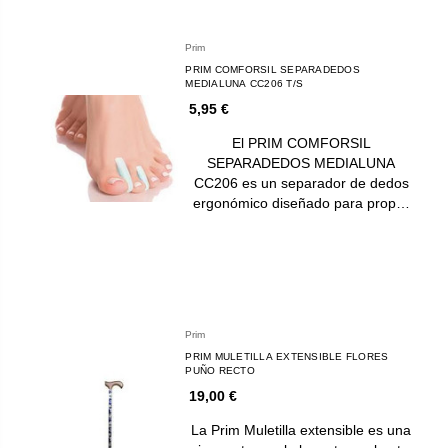
Prim
PRIM COMFORSIL SEPARADEDOS
MEDIALUNA CC206 T/S
5,95 €
El PRIM COMFORSIL
SEPARADEDOS MEDIALUNA
CC206 es un separador de dedos
ergonómico diseñado para prop…
Prim
PRIM MULETILLA EXTENSIBLE FLORES
PUÑO RECTO
19,00 €
La Prim Muletilla extensible es una