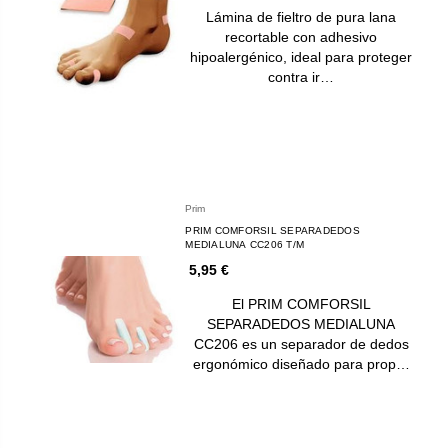
Lámina de fieltro de pura lana
recortable con adhesivo
hipoalergénico, ideal para proteger
contra ir…
Prim
PRIM COMFORSIL SEPARADEDOS
MEDIALUNA CC206 T/M
5,95 €
El PRIM COMFORSIL
SEPARADEDOS MEDIALUNA
CC206 es un separador de dedos
ergonómico diseñado para prop…