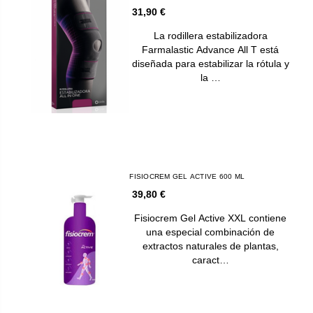
31,90 €
La rodillera estabilizadora
Farmalastic Advance All T está
diseñada para estabilizar la rótula y
la …
FISIOCREM GEL ACTIVE 600 ML
39,80 €
Fisiocrem Gel Active XXL contiene
una especial combinación de
extractos naturales de plantas,
caract…