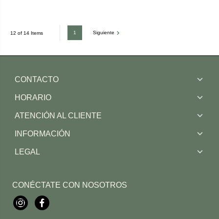
1
Siguiente
12 of 14 Items
CONTACTO
HORARIO
ATENCIÓN AL CLIENTE
INFORMACIÓN
LEGAL
CONÉCTATE CON NOSOTROS
Instagram
Facebook