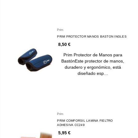
Prim
PRIM PROTECTOR MANOS BASTON INGLES
8,50 €
Prim Protector de Manos para
BastónEste protector de manos,
duradero y ergonómico, está
diseñado esp…
Prim
PRIM COMFORSIL LAMINA FIELTRO
ADHESIVA CC249
5,95 €