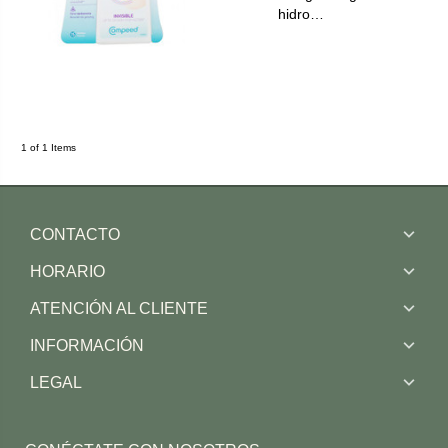
hidro…
1 of 1 Items
CONTACTO
HORARIO
ATENCIÓN AL CLIENTE
INFORMACIÓN
LEGAL